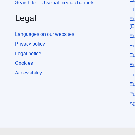
Search for EU social media channels
Eu
Legal
Eu
(
Languages on our websites
Eu
Privacy policy
Eu
Legal notice
E
Cookies
Eu
Accessibility
Eu
Eu
Pu
Ag