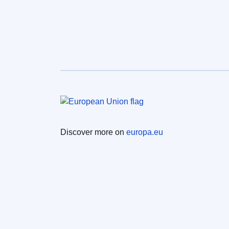
Discover more on
europa.eu