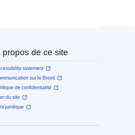
 propos de ce site
cessibility statement
mmunication sur le Brexit
litique de confidentialité
an du site
is juridique