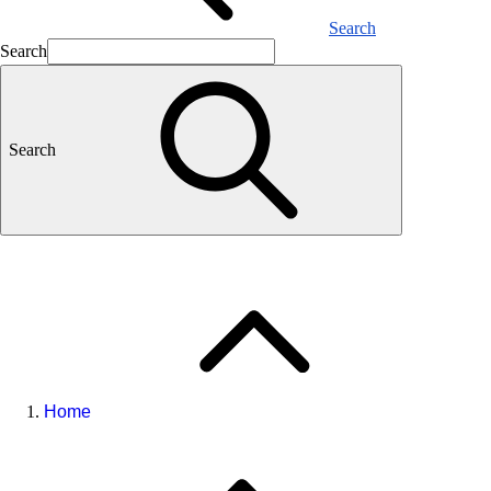
Search
Search
Search
Home