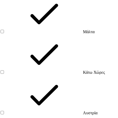
Μάλτα
Κάτω Χώρες
Αυστρία