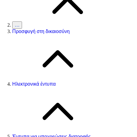
…
Προσφυγή στη δικαιοσύνη
Ηλεκτρονικά έντυπα
Έντυπα για υποχρεώσεις διατροφής