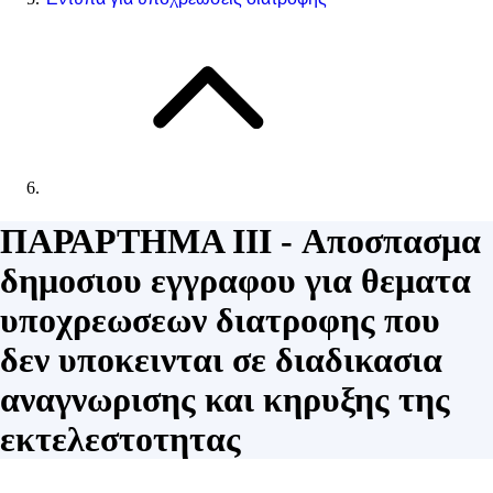
ΠΑΡΑΡΤΗΜΑ III - Αποσπασμα
δημοσιου εγγραφου για θεματα
υποχρεωσεων διατροφης που
δεν υποκεινται σε διαδικασια
αναγνωρισης και κηρυξης της
εκτελεστοτητας