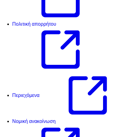
Πολιτική απορρήτου
Περιεχόμενα
Νομική ανακοίνωση