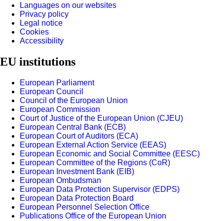
Languages on our websites
Privacy policy
Legal notice
Cookies
Accessibility
EU institutions
European Parliament
European Council
Council of the European Union
European Commission
Court of Justice of the European Union (CJEU)
European Central Bank (ECB)
European Court of Auditors (ECA)
European External Action Service (EEAS)
European Economic and Social Committee (EESC)
European Committee of the Regions (CoR)
European Investment Bank (EIB)
European Ombudsman
European Data Protection Supervisor (EDPS)
European Data Protection Board
European Personnel Selection Office
Publications Office of the European Union