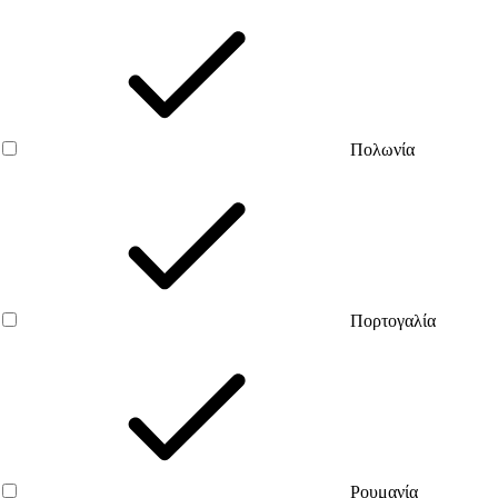
Πολωνία
Πορτογαλία
Ρουμανία