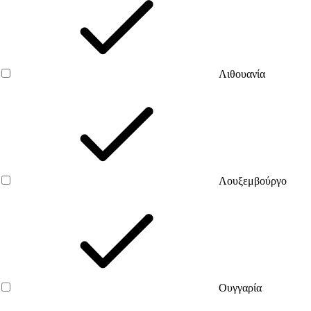
Λιθουανία
Λουξεμβούργο
Ουγγαρία