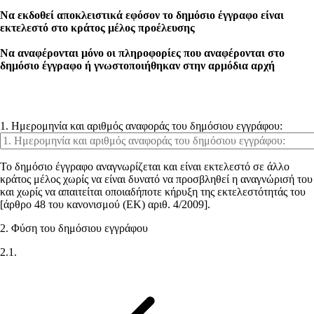
Να εκδοθεί αποκλειστικά εφόσον το δημόσιο έγγραφο είναι
εκτελεστό στο κράτος μέλος προέλευσης
Να αναφέρονται μόνο οι πληροφορίες που αναφέρονται στο
δημόσιο έγγραφο ή γνωστοποιήθηκαν στην αρμόδια αρχή
1. Ημερομηνία και αριθμός αναφοράς του δημόσιου εγγράφου:
Το δημόσιο έγγραφο αναγνωρίζεται και είναι εκτελεστό σε άλλο
κράτος μέλος χωρίς να είναι δυνατό να προσβληθεί η αναγνώρισή του
και χωρίς να απαιτείται οποιαδήποτε κήρυξη της εκτελεστότητάς του
[άρθρο 48 του κανονισμού (ΕΚ) αριθ. 4/2009].
2. Φύση του δημόσιου εγγράφου
2.1.