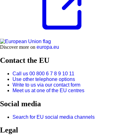
Discover more on
europa.eu
Contact the EU
Call us 00 800 6 7 8 9 10 11
Use other telephone options
Write to us via our contact form
Meet us at one of the EU centres
Social media
Search for EU social media channels
Legal