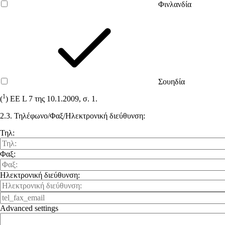
Φινλανδία
Σουηδία
1
(
) ΕΕ L 7 της 10.1.2009, σ. 1.
2.3. Τηλέφωνο/Φαξ/Ηλεκτρονική διεύθυνση:
Τηλ:
Φαξ:
Ηλεκτρονική διεύθυνση:
Advanced settings