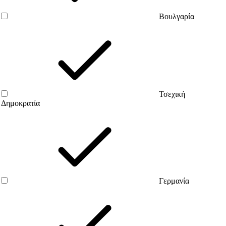
Βουλγαρία
Τσεχική
Δημοκρατία
Γερμανία