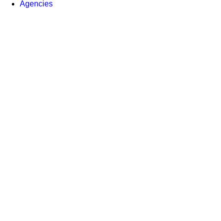
Agencies