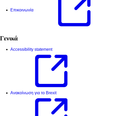
Επικοινωνία
Γενικά
Accessibility statement
Ανακοίνωση για το Brexit