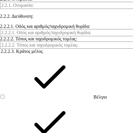
2.2.2. Διεύθυνση:
2.2.2.1. Οδός και αριθμός/ταχυδρομική θυρίδα:
2.2.2.2. Τόπος και ταχυδρομικός τομέας:
2.2.2.3. Κράτος μέλος
Βέλγιο