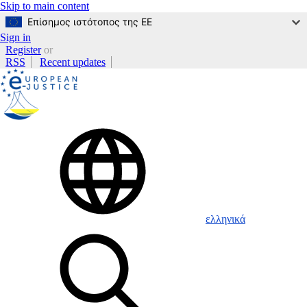
Skip to main content
Επίσημος ιστότοπος της ΕΕ
Sign in
Register
or
RSS
Recent updates
ελληνικά